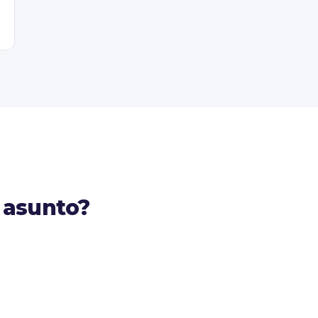
 asunto?