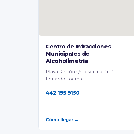
Centro de Infracciones
Municipales de
Alcoholimetría
Playa Rincón s/n, esquina Prof.
Eduardo Loarca.
442 195 9150
Cómo llegar →