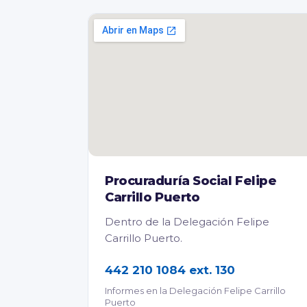
Procuraduría Social Felipe
Carrillo Puerto
Dentro de la Delegación Felipe
Carrillo Puerto.
442 210 1084 ext. 130
Informes en la Delegación Felipe Carrillo
Puerto