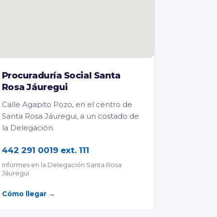
Procuraduría Social Santa
Rosa Jáuregui
Calle Agapito Pozo, en el centro de
Santa Rosa Jáuregui, a un costado de
la Delegación.
442 291 0019 ext. 111
Informes en la Delegación Santa Rosa
Jáuregui
Cómo llegar →