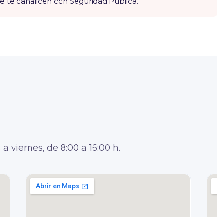
e te canalicen con Seguridad Pública.
a viernes, de 8:00 a 16:00 h.