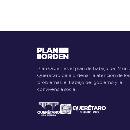
Plan Orden es el plan de trabajo del Muni
Querétaro para ordenar la atención de los
problemas, el trabajo del gobierno y la
convivencia social.