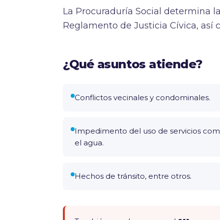
La Procuraduría Social determina la
Reglamento de Justicia Cívica, así
¿Qué asuntos atiende?
Conflictos vecinales y condominales.
Impedimento del uso de servicios co
el agua.
Hechos de tránsito, entre otros.