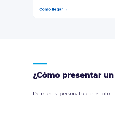
Cómo llegar →
¿Cómo presentar un
De manera personal o por escrito.