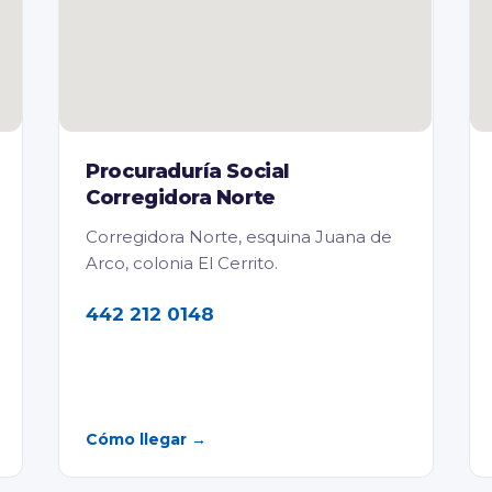
Procuraduría Social
Corregidora Norte
Corregidora Norte, esquina Juana de
Arco, colonia El Cerrito.
442 212 0148
Cómo llegar →