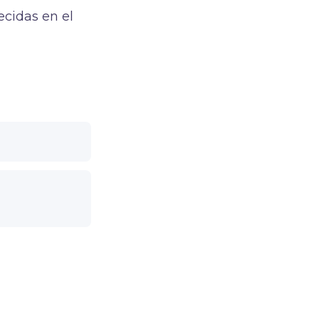
ecidas en el